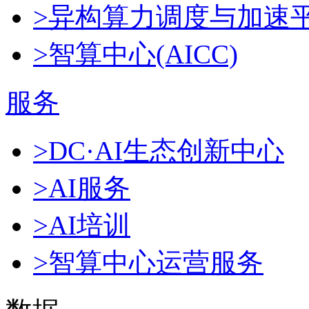
>异构算力调度与加速
>智算中心(AICC)
服务
>DC·AI生态创新中心
>AI服务
>AI培训
>智算中心运营服务