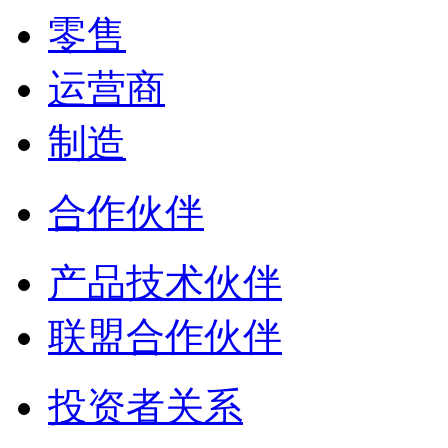
零售
运营商
制造
合作伙伴
产品技术伙伴
联盟合作伙伴
投资者关系