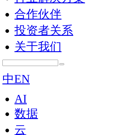
合作伙伴
投资者关系
关于我们
中
EN
AI
数据
云