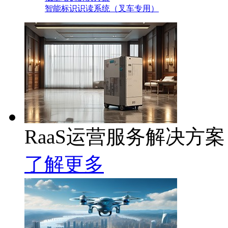
智能标识识读系统（叉车专用）
RaaS运营服务解决方案
了解更多