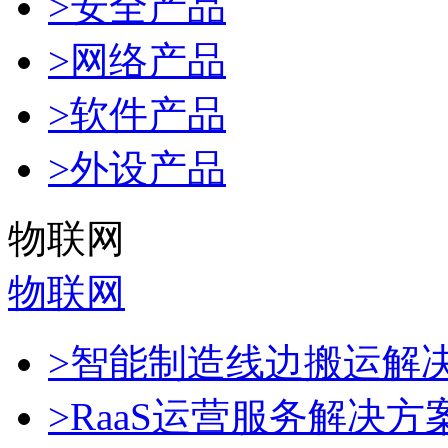
>安全产品
>网络产品
>软件产品
>外设产品
物联网
物联网
>智能制造线边搬运解
>RaaS运营服务解决方