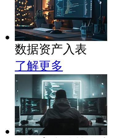
数据资产入表
了解更多