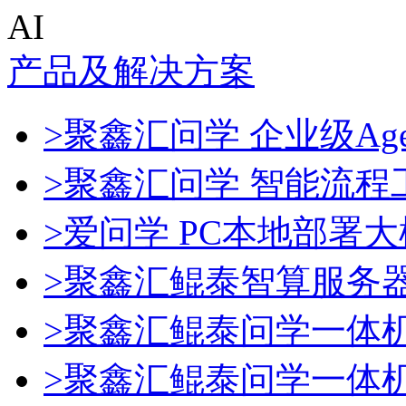
AI
产品及解决方案
>聚鑫汇问学 企业级Age
>聚鑫汇问学 智能流程
>爱问学 PC本地部署
>聚鑫汇鲲泰智算服务
>聚鑫汇鲲泰问学一体
>聚鑫汇鲲泰问学一体机De