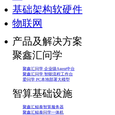
基础架构软硬件
物联网
产品及解决方案
聚鑫汇问学
聚鑫汇问学 企业级Agent中台
聚鑫汇问学 智能流程工作台
爱问学 PC本地部署大模型
智算基础设施
聚鑫汇鲲泰智算服务器
聚鑫汇鲲泰问学一体机