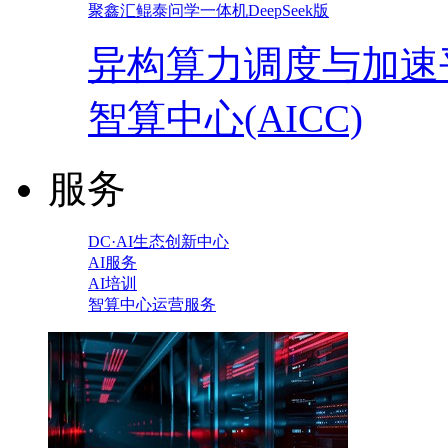
聚鑫汇鲲泰问学一体机DeepSeek版
异构算力调度与加速
智算中心(AICC)
服务
DC·AI生态创新中心
AI服务
AI培训
智算中心运营服务