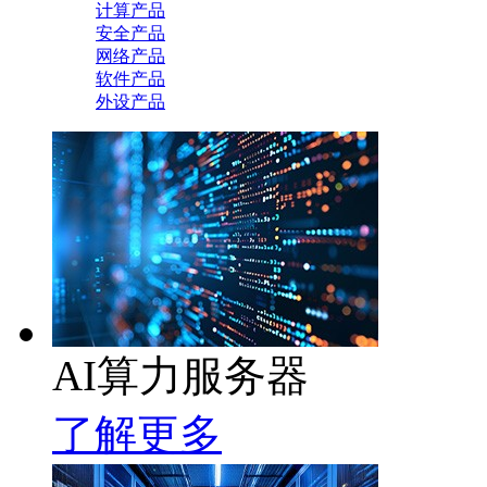
计算产品
安全产品
网络产品
软件产品
外设产品
AI算力服务器
了解更多